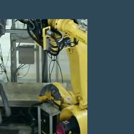
SOTROS