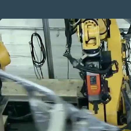
CTOS CON NO