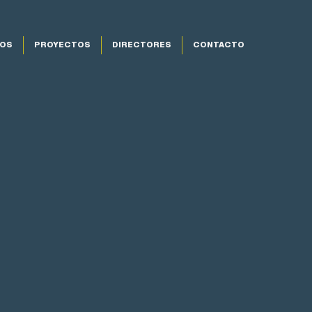
OS
PROYECTOS
DIRECTORES
CONTACTO