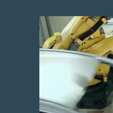
PROYE